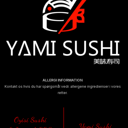
ALLERGI INFORMATION
Kontakt os hvis du har spørgsmål vedr. allergene ingredienser i vores
retter.
Oyisi Sushi
Yami Sushi