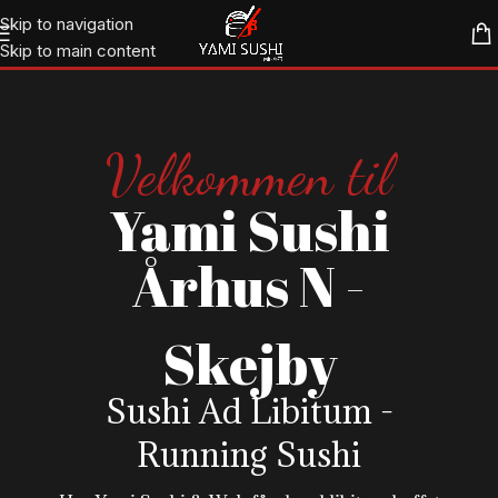
Skip to navigation
Skip to main content
Velkommen til
Yami Sushi
Århus N -
Skejby
Sushi Ad Libitum -
Running Sushi