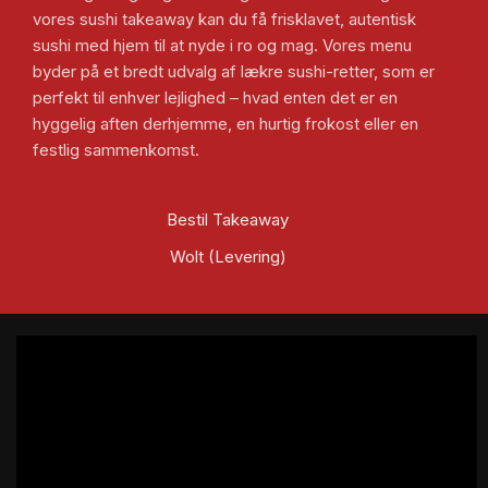
vores sushi takeaway kan du få frisklavet, autentisk
sushi med hjem til at nyde i ro og mag. Vores menu
byder på et bredt udvalg af lækre sushi-retter, som er
perfekt til enhver lejlighed – hvad enten det er en
hyggelig aften derhjemme, en hurtig frokost eller en
festlig sammenkomst.
Bestil Takeaway
Wolt (Levering)