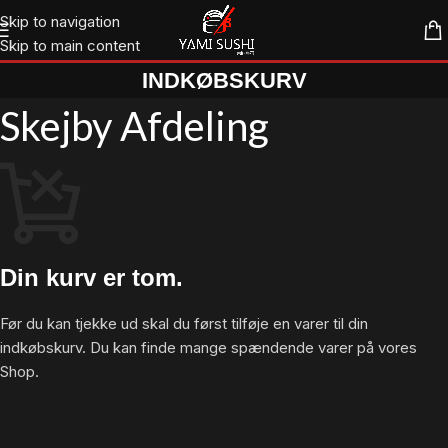
Skip to navigation
Skip to main content
INDKØBSKURV
Skejby Afdeling
Din kurv er tom.
Før du kan tjekke ud skal du først tilføje en varer til din
indkøbskurv. Du kan finde mange spændende varer på vores
Shop.