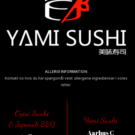
ALLERGI INFORMATION
Kontakt os hvis du har spørgsmål vedr. allergene ingredienser i vores
retter.
Oyisi Sushi
Yami Sushi
& Japansk BBQ
Aarhus C