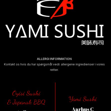
ALLERGI INFORMATION
Kontakt os hvis du har spørgsmål vedr. allergene ingredienser i vores
retter.
Oyisi Sushi
Yami Sushi
& Japansk BBQ
Aarhus C